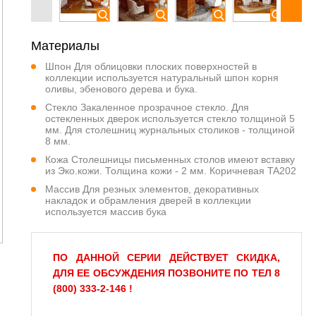
Материалы
Шпон Для облицовки плоских поверхностей в
коллекции используется натуральный шпон корня
оливы, эбенового дерева и бука.
Стекло Закаленное прозрачное стекло. Для
остекленных дверок используется стекло толщиной 5
мм. Для столешниц журнальных столиков - толщиной
8 мм.
Кожа Столешницы письменных столов имеют вставку
из Эко.кожи. Толщина кожи - 2 мм. Коричневая TA202
Массив Для резных элементов, декоративных
накладок и обрамления дверей в коллекции
используется массив бука
ПО ДАННОЙ СЕРИИ ДЕЙСТВУЕТ СКИДКА,
ДЛЯ ЕЕ ОБСУЖДЕНИЯ ПОЗВОНИТЕ ПО ТЕЛ 8
(800) 333-2-146 !