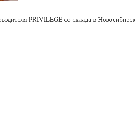
оводителя PRIVILEGE со склада в Новосибир