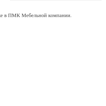
ске в ПМК Мебельной компании.