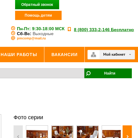
Обратный звонок
Помощь детям
Пн-Пт:
9:30-18:00 МСК
8 (800) 333-2-146 Бесплатно
Сб-Вс:
Выходные
pmcomp@mail.ru
НАШИ РАБОТЫ
ВАКАНСИИ
Найти
Фото серии