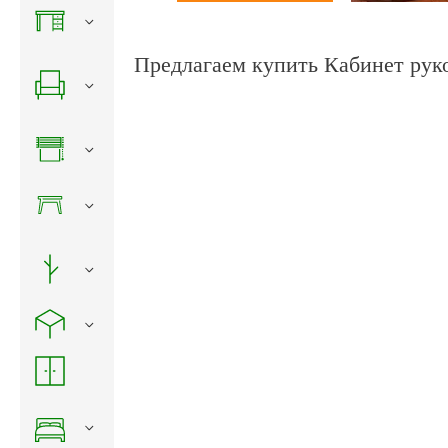
Предлагаем купить Кабинет рук