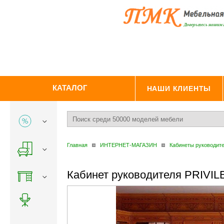
КАТАЛОГ
НАШИ КЛИЕНТЫ
Главная
ИНТЕРНЕТ-МАГАЗИН
Кабинеты руководит
Кабинет руководителя PRIVI