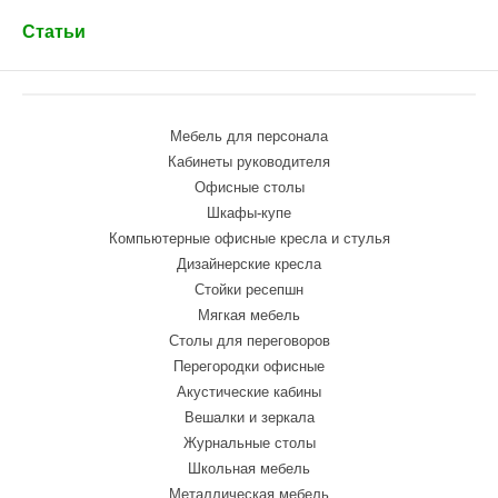
Статьи
Мебель для персонала
Кабинеты руководителя
Офисные столы
Шкафы-купе
Компьютерные офисные кресла и стулья
Дизайнерские кресла
Стойки ресепшн
Мягкая мебель
Столы для переговоров
Перегородки офисные
Акустические кабины
Вешалки и зеркала
Журнальные столы
Школьная мебель
Металлическая мебель