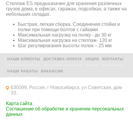
Стеллаж ES предназначен для хранения различных
грузов дома, в офисах, гаражах, подсобках, а также на
небольших складах.
Быстрая, легкая сборка. Соединения стойки и
полки при помощи болтов с гайками
Максимальная нагрузка на полку - до 30 кг
Максимальная нагрузка на стеллаж- 120 кг
Шаг регулирования высоты полок – 25 мм
НАШИ КЛИЕНТЫ
ДОСТАВКА ОПЛАТА
АКЦИИ
КОНТАКТЫ
НАШИ РАБОТЫ
ВАКАНСИИ
630099, Россия, г Новосибирск, ул Советская, дом
33.
Карта сайта
Соглашение об обработке и хранении персональных
данных