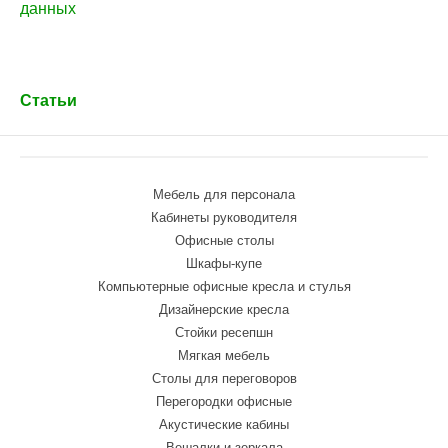
данных
Статьи
Мебель для персонала
Кабинеты руководителя
Офисные столы
Шкафы-купе
Компьютерные офисные кресла и стулья
Дизайнерские кресла
Стойки ресепшн
Мягкая мебель
Столы для переговоров
Перегородки офисные
Акустические кабины
Вешалки и зеркала