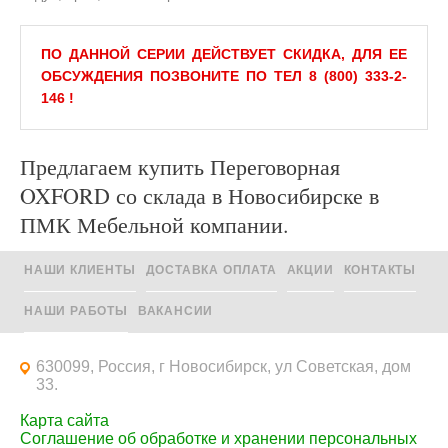
ПО ДАННОЙ СЕРИИ ДЕЙСТВУЕТ СКИДКА, ДЛЯ ЕЕ
ОБСУЖДЕНИЯ ПОЗВОНИТЕ ПО ТЕЛ 8 (800) 333-2-
146 !
Предлагаем купить Переговорная
OXFORD со склада в Новосибирске в
ПМК Мебельной компании.
НАШИ КЛИЕНТЫ
ДОСТАВКА ОПЛАТА
АКЦИИ
КОНТАКТЫ
НАШИ РАБОТЫ
ВАКАНСИИ
630099, Россия, г Новосибирск, ул Советская, дом
33.
Карта сайта
Соглашение об обработке и хранении персональных