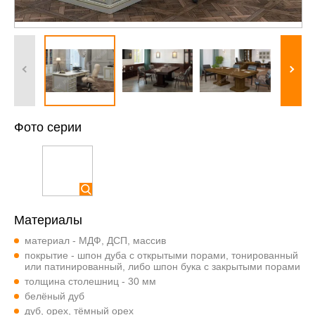
Фото серии
Материалы
материал - МДФ, ДСП, массив
покрытие - шпон дуба с открытыми порами, тонированный
или патинированный, либо шпон бука с закрытыми порами
толщина столешниц - 30 мм
белёный дуб
дуб, орех, тёмный орех