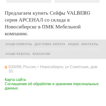
Предлагаем купить Сейфы VALBERG
серия АРСЕНАЛ со склада в
Новосибирске в ПМК Мебельной
компании.
НАШИ КЛИЕНТЫ
ДОСТАВКА ОПЛАТА
АКЦИИ
КОНТАКТЫ
НАШИ РАБОТЫ
ВАКАНСИИ
630099, Россия, г Новосибирск, ул Советская, дом
33.
Карта сайта
Соглашение об обработке и хранении персональных
данных