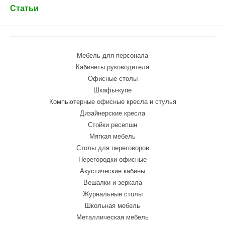
Статьи
Мебель для персонала
Кабинеты руководителя
Офисные столы
Шкафы-купе
Компьютерные офисные кресла и стулья
Дизайнерские кресла
Стойки ресепшн
Мягкая мебель
Столы для переговоров
Перегородки офисные
Акустические кабины
Вешалки и зеркала
Журнальные столы
Школьная мебель
Металлическая мебель