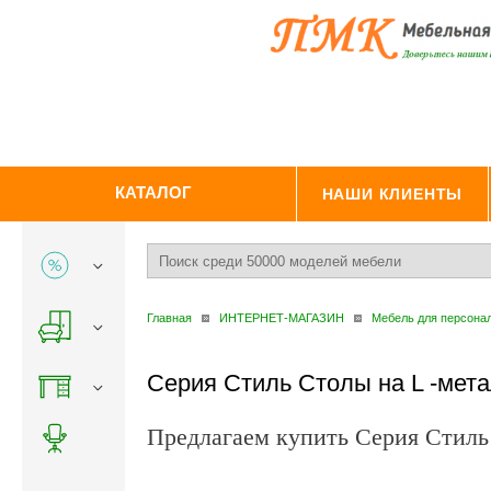
КАТАЛОГ
НАШИ КЛИЕНТЫ
Главная
ИНТЕРНЕТ-МАГАЗИН
Мебель для персона
Серия Стиль Столы на L -мет
Предлагаем купить Серия Стиль