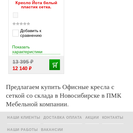
Кресло Йота белый
пластик сетка.
Добавить к
сравнению
Показать
характеристики
₽
13 395
₽
12 140
Предлагаем купить Офисные кресла с
сеткой со склада в Новосибирске в ПМК
Мебельной компании.
НАШИ КЛИЕНТЫ
ДОСТАВКА ОПЛАТА
АКЦИИ
КОНТАКТЫ
НАШИ РАБОТЫ
ВАКАНСИИ