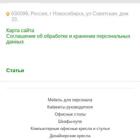
630099, Россия, г Новосибирск, ул Советская, дом
33.
Карта сайта
Соглашение об обработке и хранении персональных
данных
Статьи
Мебель для персонала
Кабинеты руководителя
Офисные столы
Шкафы-купе
Компьютерные офисные кресла и стулья
Дизайнерские кресла