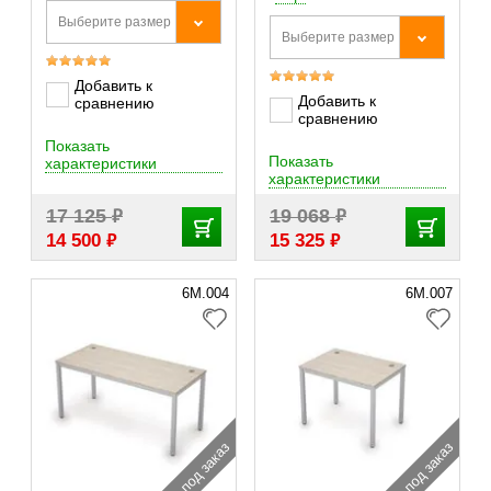
Выберите размер
Выберите размер
Добавить к
Добавить к
сравнению
сравнению
Показать
Показать
характеристики
характеристики
₽
₽
17 125
19 068
₽
₽
14 500
15 325
6М.004
6М.007
под заказ
под заказ