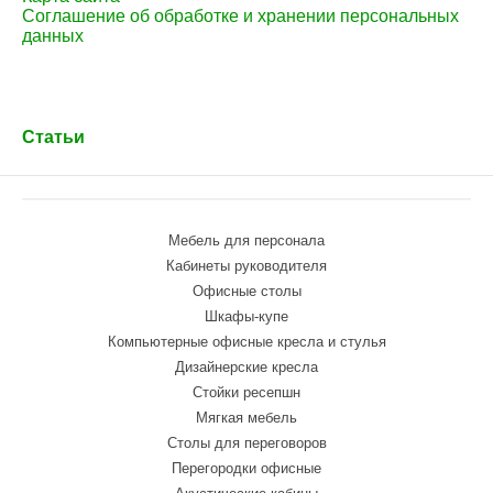
Соглашение об обработке и хранении персональных
данных
Статьи
Мебель для персонала
Кабинеты руководителя
Офисные столы
Шкафы-купе
Компьютерные офисные кресла и стулья
Дизайнерские кресла
Стойки ресепшн
Мягкая мебель
Столы для переговоров
Перегородки офисные