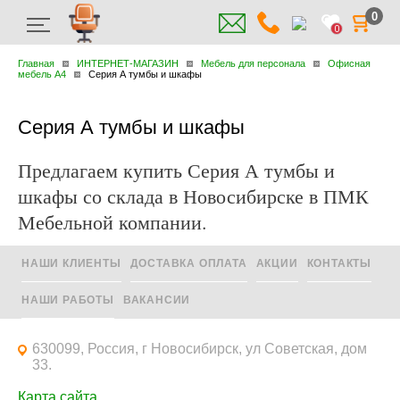
0
0
Главная
ИНТЕРНЕТ-МАГАЗИН
Мебель для персонала
Офисная
мебель A4
Серия А тумбы и шкафы
Серия А тумбы и шкафы
Предлагаем купить Серия А тумбы и
шкафы со склада в Новосибирске в ПМК
Мебельной компании.
НАШИ КЛИЕНТЫ
ДОСТАВКА ОПЛАТА
АКЦИИ
КОНТАКТЫ
НАШИ РАБОТЫ
ВАКАНСИИ
630099, Россия, г Новосибирск, ул Советская, дом
33.
Карта сайта