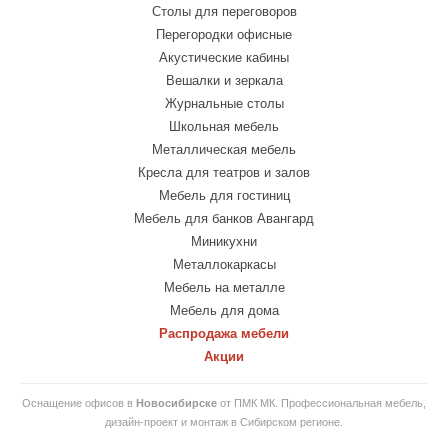
Столы для переговоров
Перегородки офисные
Акустические кабины
Вешалки и зеркала
Журнальные столы
Школьная мебель
Металлическая мебель
Кресла для театров и залов
Мебель для гостиниц
Мебель для банков Авангард
Миникухни
Металлокаркасы
Мебель на металле
Мебель для дома
Распродажа мебели
Акции
Оснащение офисов в
Новосибирске
от ПМК МК. Профессиональная мебель,
дизайн-проект и монтаж в Сибирском регионе.