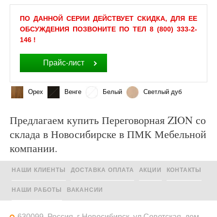
ПО ДАННОЙ СЕРИИ ДЕЙСТВУЕТ СКИДКА, ДЛЯ ЕЕ
ОБСУЖДЕНИЯ ПОЗВОНИТЕ ПО ТЕЛ 8 (800) 333-2-
146 !
Прайс-лист
Орех
Венге
Белый
Светлый дуб
Предлагаем купить Переговорная ZION со
склада в Новосибирске в ПМК Мебельной
компании.
НАШИ КЛИЕНТЫ
ДОСТАВКА ОПЛАТА
АКЦИИ
КОНТАКТЫ
НАШИ РАБОТЫ
ВАКАНСИИ
630099, Россия, г Новосибирск, ул Советская, дом