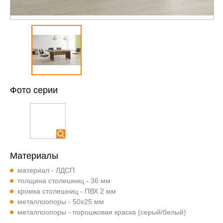
Фото серии
Материалы
материал - ЛДСП
толщина столешниц - 36 мм
кромка столешниц - ПВХ 2 мм
металлоопоры - 50х25 мм
металлоопоры - порошковая краска (серый/белый)