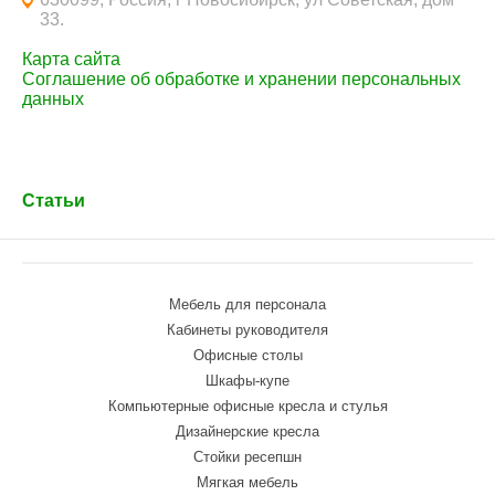
33.
Карта сайта
Соглашение об обработке и хранении персональных
данных
Статьи
Мебель для персонала
Кабинеты руководителя
Офисные столы
Шкафы-купе
Компьютерные офисные кресла и стулья
Дизайнерские кресла
Стойки ресепшн
Мягкая мебель