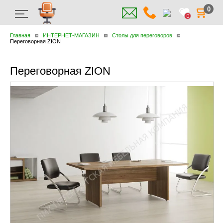
0
0
Главная
ИНТЕРНЕТ-МАГАЗИН
Столы для переговоров
Переговорная ZION
Переговорная ZION