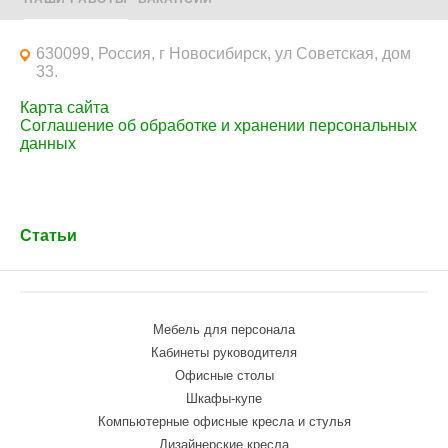
630099, Россия, г Новосибирск, ул Советская, дом
33.
Карта сайта
Соглашение об обработке и хранении персональных
данных
Статьи
Мебель для персонала
Кабинеты руководителя
Офисные столы
Шкафы-купе
Компьютерные офисные кресла и стулья
Дизайнерские кресла