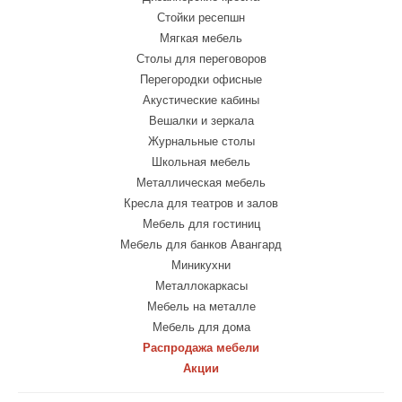
Стойки ресепшн
Мягкая мебель
Столы для переговоров
Перегородки офисные
Акустические кабины
Вешалки и зеркала
Журнальные столы
Школьная мебель
Металлическая мебель
Кресла для театров и залов
Мебель для гостиниц
Мебель для банков Авангард
Миникухни
Металлокаркасы
Мебель на металле
Мебель для дома
Распродажа мебели
Акции