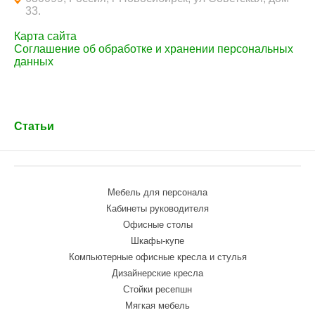
33.
Карта сайта
Соглашение об обработке и хранении персональных
данных
Статьи
Мебель для персонала
Кабинеты руководителя
Офисные столы
Шкафы-купе
Компьютерные офисные кресла и стулья
Дизайнерские кресла
Стойки ресепшн
Мягкая мебель