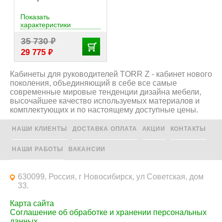
Показать
характеристики
₽
35 730
₽
29 775
Кабинеты для руководителей TORR Z - кабинет нового
поколения, объединяющий в себе все самые
современные мировые тенденции дизайна мебели,
высочайшее качество используемых материалов и
комплектующих и по настоящему доступные цены.
НАШИ КЛИЕНТЫ
ДОСТАВКА ОПЛАТА
АКЦИИ
КОНТАКТЫ
НАШИ РАБОТЫ
ВАКАНСИИ
630099, Россия, г Новосибирск, ул Советская, дом
33.
Карта сайта
Соглашение об обработке и хранении персональных
данных