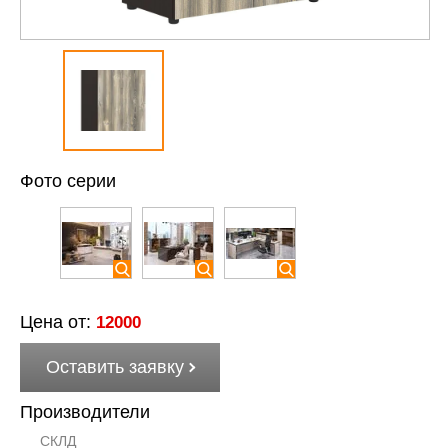
Фото серии
Цена от:
12000
Оставить заявку
Производители
СКЛД