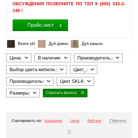
ОБСУЖДЕНИЯ ПОЗВОНИТЕ ПО ТЕЛ 8 (800) 333-2-
146 !
Прайс-лист
Венге skl
Дуб девон
Дуб каньон
Цена:
В наличии:
Производитель.:
Выбор цвета мебели.:
Цвет_:
Производитель:
Цвет SKL4:
Размеры:
Сбросить фильтр
Сортировать по:
Названию
Цене
Рейтинг
Сбросить