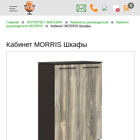
0
0
Главная
ИНТЕРНЕТ-МАГАЗИН
Кабинеты руководителя
Кабинет
руководителя MORRIS
Кабинет MORRIS Шкафы
Кабинет MORRIS Шкафы