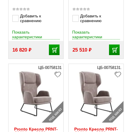
Добавить к
Добавить к
сравнению
сравнению
Показать
Показать
характеристики
характеристики
₽
₽
16 820
25 510
ЦБ-00758131
ЦБ-00758131.
под заказ
под заказ
Pronto Кресло PRNT-
Pronto Кресло PRNT-